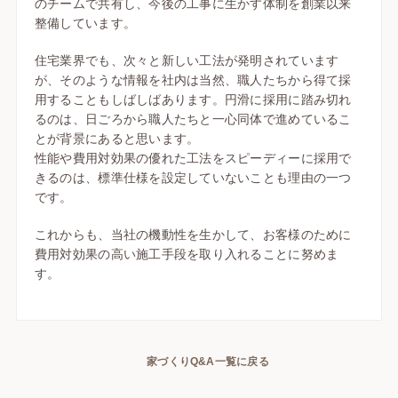
のチームで共有し、今後の工事に生かす体制を創業以来
整備しています。
住宅業界でも、次々と新しい工法が発明されています
が、そのような情報を社内は当然、職人たちから得て採
用することもしばしばあります。円滑に採用に踏み切れ
るのは、日ごろから職人たちと一心同体で進めているこ
とが背景にあると思います。
性能や費用対効果の優れた工法をスピーディーに採用で
きるのは、標準仕様を設定していないことも理由の一つ
です。
これからも、当社の機動性を生かして、お客様のために
費用対効果の高い施工手段を取り入れることに努めま
す。
家づくりQ&A一覧に戻る