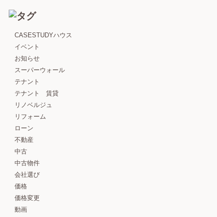
CASESTUDYハウス
イベント
お知らせ
スーパーウォール
テナント
テナント 賃貸
リノベルジュ
リフォーム
ローン
不動産
中古
中古物件
会社選び
価格
価格変更
動画