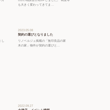
も大きく変わってきてま…
2023.05.08
契約の運びとなりました
まし
リノベルジュ掲載の「無印良品の家
木の家」物件が契約の運びと…
2022.09.27