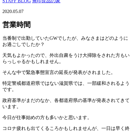
STAFF BLOG
無印良品の家
2020.05.07
営業時間
当番制で出勤していたGWでしたが、みなさまはどのように
お過ごしでしたか？
天気もよかったので、外出自粛をうけ大掃除をされた方もい
らっしゃるかもしれません。
そんな中で緊急事態宣言の延長が発表がされました。
特定警戒都道府県ではない滋賀県では、一部緩和されるよう
です。
政府基準がまだのなか、各都道府県の基準が発表されてきて
います。
今日が仕事始めの方も多いかと思います。
コロナ疲れも出てくるころかもしれませんが、一日は早く終