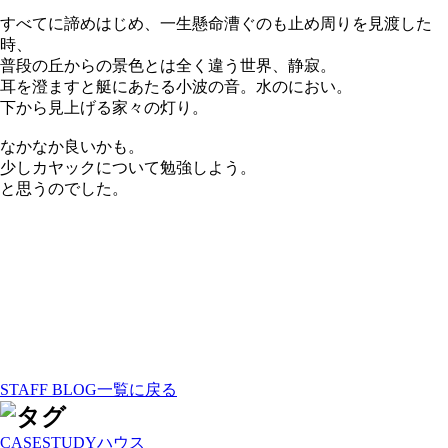
すべてに諦めはじめ、一生懸命漕ぐのも止め周りを見渡した
時、
普段の丘からの景色とは全く違う世界、静寂。
耳を澄ますと艇にあたる小波の音。水のにおい。
下から見上げる家々の灯り。
なかなか良いかも。
少しカヤックについて勉強しよう。
と思うのでした。
STAFF BLOG一覧に戻る
CASESTUDYハウス